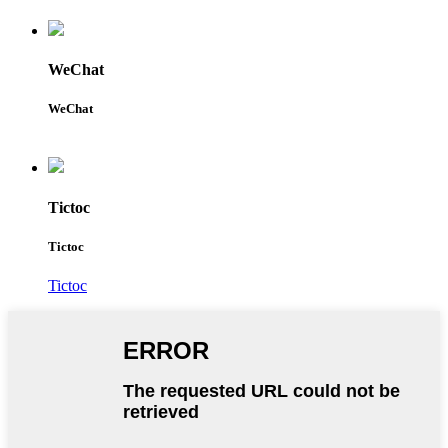
WeChat
WeChat
Tictoc
Tictoc
Tictoc