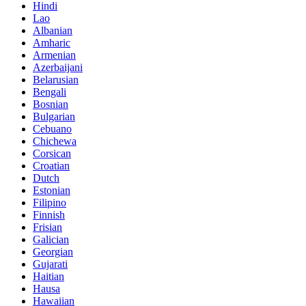
Hindi
Lao
Albanian
Amharic
Armenian
Azerbaijani
Belarusian
Bengali
Bosnian
Bulgarian
Cebuano
Chichewa
Corsican
Croatian
Dutch
Estonian
Filipino
Finnish
Frisian
Galician
Georgian
Gujarati
Haitian
Hausa
Hawaiian