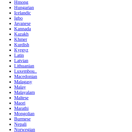
Hmong
Hungarian
Icelandic
Igbo
Javanese
Kannada
Kazakh
Khmer
Kurdish
Kyrgyz
Latin
Latvian
Lithuanian
Luxembou..
Macedonian
Malagasy
Malay
Malayalam
Maltese
Maori
Marathi
Mongolian
Burmese
Nepali
Norwegian