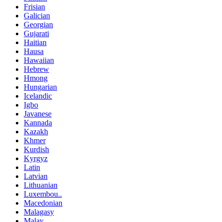
Frisian
Galician
Georgian
Gujarati
Haitian
Hausa
Hawaiian
Hebrew
Hmong
Hungarian
Icelandic
Igbo
Javanese
Kannada
Kazakh
Khmer
Kurdish
Kyrgyz
Latin
Latvian
Lithuanian
Luxembou..
Macedonian
Malagasy
Malay