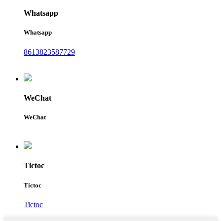
Whatsapp
Whatsapp
8613823587729
WeChat
WeChat
Tictoc
Tictoc
Tictoc