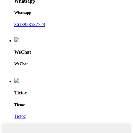
Whatsapp
Whatsapp
8613823587729
WeChat
WeChat
Tictoc
Tictoc
Tictoc