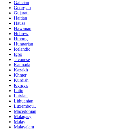
Galician
Georgian
Gujarati
Haitian
Hausa
Hawaiian
Hebrew
Hmong
Hungarian
Icelandic
Igbo
Javanese
Kannada
Kazakh
Khmer
Kurdish
Kyrgyz
Latin
Latvian
Lithuanian
Luxembou..
Macedonian
Malagasy
Malay
Malayalam